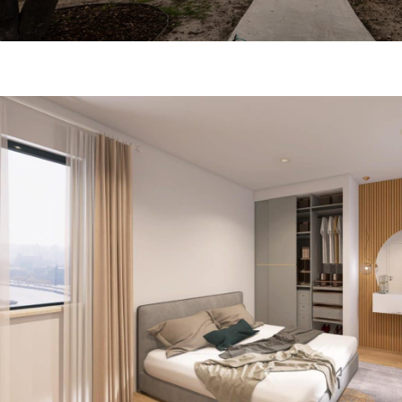
REFORMA INTEGRAL CASA COMPLETA CALLE LA P