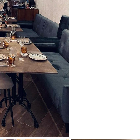
VIVIENDA PRIVADA CAL