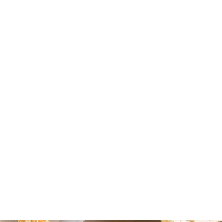
LE HUMILLADERO