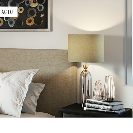
TACTO