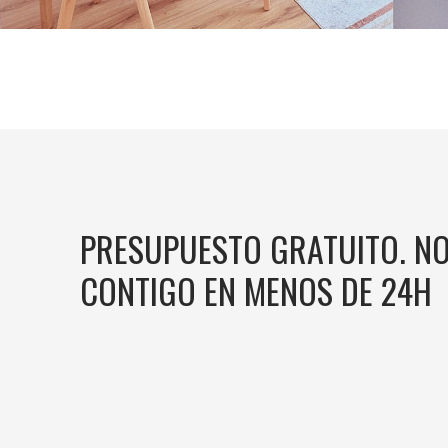
IMOTIVA
PRESUPUESTO GRATUITO. N
CONTIGO EN MENOS DE 24H