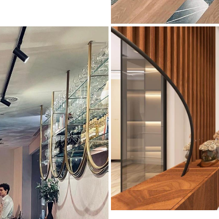
RESTAURANTE KANBUN 