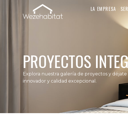
LA EMPRESA
SER
PROYECTOS INTE
Explora nuestra galería de proyectos y déjate
innovador y calidad excepcional.