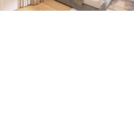
VIVIENDA PRIVADA CALLE HUERTAS