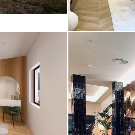
ALOMA
VIVIENDA PRIVADA CAL