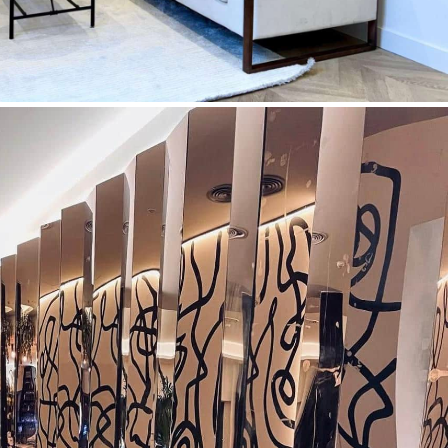
LE BARCELONA